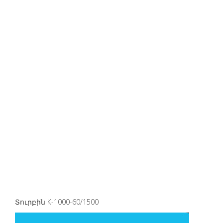
Տուրբին К-1000-60/1500