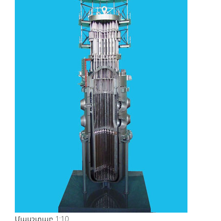
Մասշտաբ 1:10